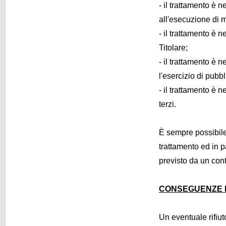
- il trattamento è 
all'esecuzione di m
- il trattamento è 
Titolare;
- il trattamento è 
l'esercizio di pubbli
- il trattamento è 
terzi.
È sempre possibile 
trattamento ed in p
previsto da un cont
CONSEGUENZE D
Un eventuale rifiut