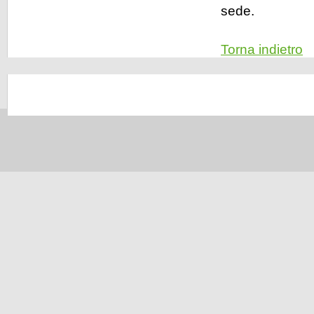
sede.
Torna indietro